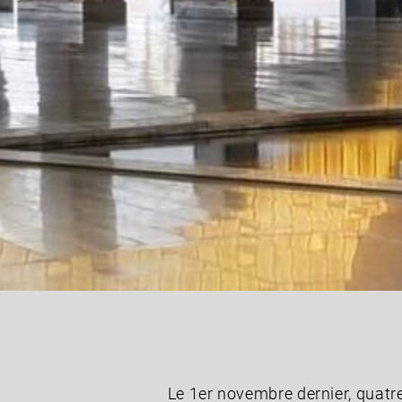
Le 1er novembre dernier, quatr