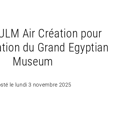
ULM Air Création pour
ation du Grand Egyptian
Museum
sté le lundi 3 novembre 2025