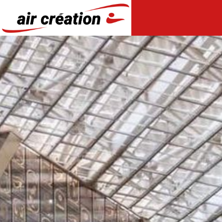
Panneau de gestion des cookies