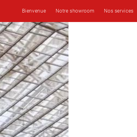
Bienvenue
Notre showroom
Nos services