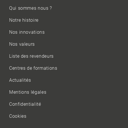
Qui sommes nous ?
Notre histoire
Nos innovations
Nos valeurs
Liste des revendeurs
Centres de formations
Actualités
Mentions légales
Confidentialité
Cookies