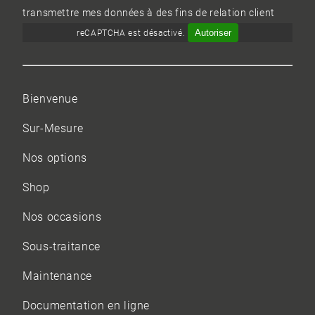
transmettre mes données à des fins de relation client
Autoriser
reCAPTCHA est désactivé.
Bienvenue
Sur-Mesure
Nos options
Shop
Nos occasions
Sous-traitance
Maintenance
Documentation en ligne