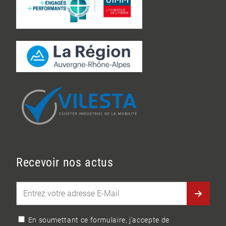
Recevoir nos actus
En soumettant ce formulaire, j'accepte de