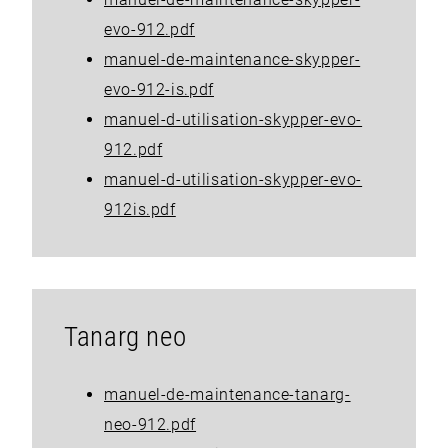
evo-912.pdf
manuel-de-maintenance-skypper-
evo-912-is.pdf
manuel-d-utilisation-skypper-evo-
912.pdf
manuel-d-utilisation-skypper-evo-
912is.pdf
Tanarg neo
manuel-de-maintenance-tanarg-
neo-912.pdf