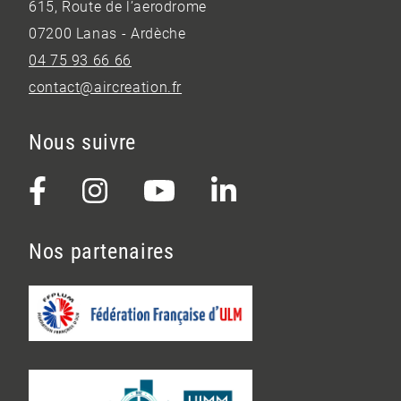
615, Route de l’aerodrome
07200 Lanas - Ardèche
04 75 93 66 66
contact@aircreation.fr
Nous suivre
Nos partenaires