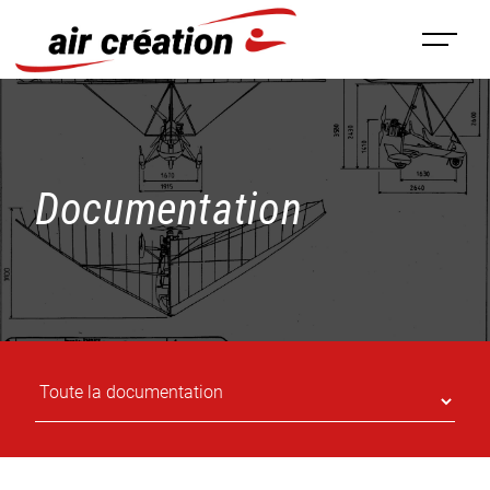
Panneau de gestion des cookies
Documentation