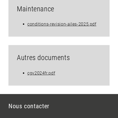
Maintenance
conditions-revision-ailes-2025.pdf
Autres documents
cgv2024fr.pdf
Nous contacter