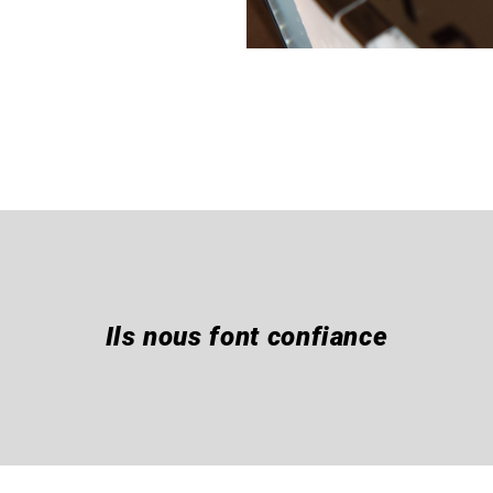
Ils nous font confiance