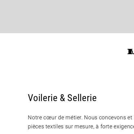

Voilerie & Sellerie
Notre cœur de métier. Nous concevons et 
pièces textiles sur mesure, à forte exigenc