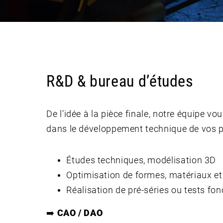
R&D & bureau d’études
De l’idée à la pièce finale, notre équipe 
dans le développement technique de vos p
Études techniques, modélisation 3D
Optimisation de formes, matériaux et
Réalisation de pré-séries ou tests fon
➡️
CAO / DAO