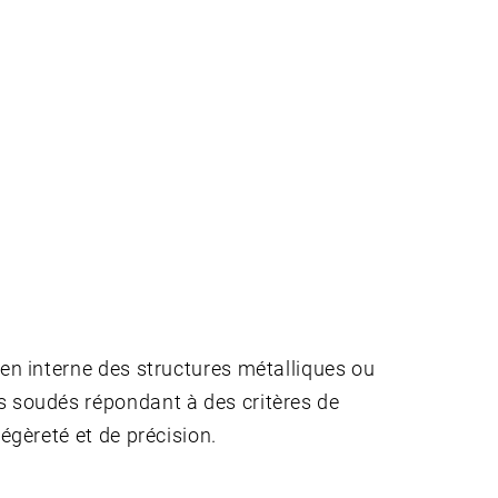
en interne des structures métalliques ou
 soudés répondant à des critères de
égèreté et de précision.