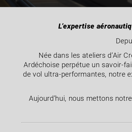
L’expertise aéronautiq
Depui
Née dans les ateliers d’Air 
Ardéchoise perpétue un savoir-fair
de vol ultra-performantes, notre e
Aujourd’hui, nous mettons notre