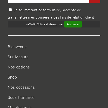
En soumettant ce formulaire, j'accepte de
transmettre mes données à des fins de relation client
Autoriser
reCAPTCHA est désactivé.
Bienvenue
Sur-Mesure
Nos options
Shop
Nos occasions
Sous-traitance
Maintenance