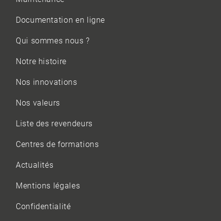
Documentation en ligne
Qui sommes nous ?
Notre histoire
Nos innovations
Nos valeurs
Liste des revendeurs
Centres de formations
Actualités
Mentions légales
Confidentialité