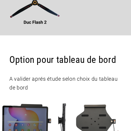
Option pour tableau de bord
A valider aprés étude selon choix du tableau
de bord