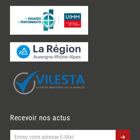
Recevoir nos actus