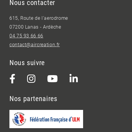
Nous contacter
615, Route de l’aerodrome
07200 Lanas - Ardèche
04 75 93 66 66
contact@aircreation.fr
Nous suivre
Nos partenaires