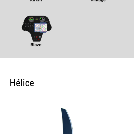
Hélice