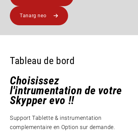
Tanarg neo
Tableau de bord
Choisissez
l'intrumentation de votre
Skypper evo !!
Support Tablette & instrumentation
complementaire en Option sur demande.